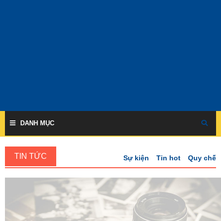
Skip
to
content
DANH MỤC
TIN TỨC
Sự kiện
Tin hot
Quy chế