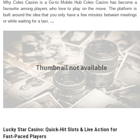
Why Coles Casino is a Go‑to Mobile Hub Coles Casino has become a
favourite among players who love to play on the move. The platform is
built around the idea that you only have a few minutes between meetings
or while waiting for a taxi,
...
Lucky Star Casino: Quick‑Hit Slots & Live Action for
Fast‑Paced Players