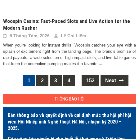
Woospin Casino: Fast‑Paced Slots and Live Action for the
Modern Rusher
5 Tháng Tám, 2026
Lê Chí Liêm
When you’re looking for instant thrills, Woospin catches your eye with a
splash of excitement right from the landing page. The brand’s promise of
rapid payouts, a wide selection of high‑impact slots, and live table games
that keep the adrenaline pumping makes it a favorite
...
Posts
1
2
3
4
152
Next
…
navigation
THÔNG BÁO HỘI
Bản thông báo và quyết định về qui định mức thu hội phí hội
viên Hội Nhiếp ảnh Nghệ thuật Hà Nội, nhiệm kỳ 2020 –
2025.
Các công tác chuẩn bị cho buổi lễ khai mạc và Triển lãm