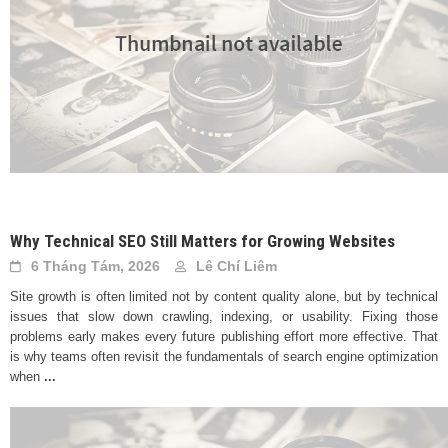
Why Technical SEO Still Matters for Growing Websites
6 Tháng Tám, 2026
Lê Chí Liêm
Site growth is often limited not by content quality alone, but by technical
issues that slow down crawling, indexing, or usability. Fixing those
problems early makes every future publishing effort more effective. That
is why teams often revisit the fundamentals of search engine optimization
when
...