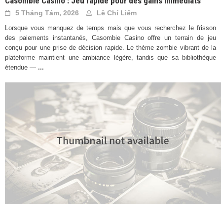
Casombie Casino : Jeu rapide pour des gains immédiats
5 Tháng Tám, 2026
Lê Chí Liêm
Lorsque vous manquez de temps mais que vous recherchez le frisson
des paiements instantanés, Casombie Casino offre un terrain de jeu
conçu pour une prise de décision rapide. Le thème zombie vibrant de la
plateforme maintient une ambiance légère, tandis que sa bibliothèque
étendue —
...