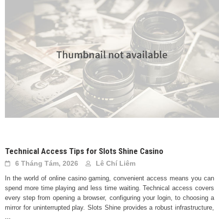
Technical Access Tips for Slots Shine Casino
6 Tháng Tám, 2026
Lê Chí Liêm
In the world of online casino gaming, convenient access means you can
spend more time playing and less time waiting. Technical access covers
every step from opening a browser, configuring your login, to choosing a
mirror for uninterrupted play. Slots Shine provides a robust infrastructure,
...