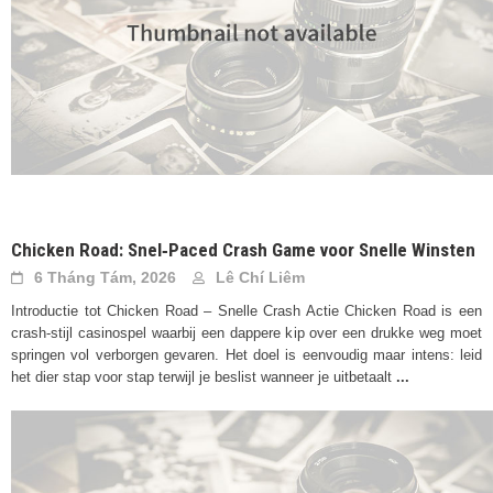
Chicken Road: Snel‑Paced Crash Game voor Snelle Winsten
6 Tháng Tám, 2026
Lê Chí Liêm
Introductie tot Chicken Road – Snelle Crash Actie Chicken Road is een
crash‑stijl casinospel waarbij een dappere kip over een drukke weg moet
springen vol verborgen gevaren. Het doel is eenvoudig maar intens: leid
het dier stap voor stap terwijl je beslist wanneer je uitbetaalt
...