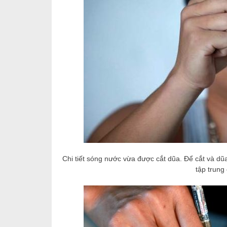
Chi tiết sóng nước vừa được cắt dũa. Để cắt và dũa 
tập trung 