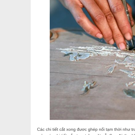
Các chi tiết cắt xong đươc ghép nổi tạm thời như tra