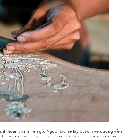
nh hoàn chỉnh trên gỗ. Người thợ sẽ lấy bút chì vẽ đường viền