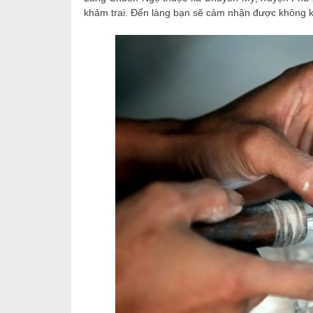
khảm trai. Đến làng bạn sẽ cảm nhận được không kh