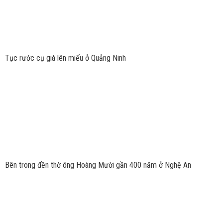
Tục rước cụ già lên miếu ở Quảng Ninh
Bên trong đền thờ ông Hoàng Mười gần 400 năm ở Nghệ An