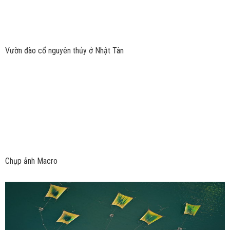
Vườn đào cổ nguyên thủy ở Nhật Tân
Chụp ảnh Macro