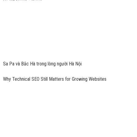
Sa Pa và Bắc Hà trong lòng người Hà Nội
Why Technical SEO Still Matters for Growing Websites