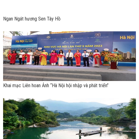
Ngan Ngát hương Sen Tây Hồ
Khai mạc Liên hoan Ảnh “Hà Nội hội nhập và phát triển”