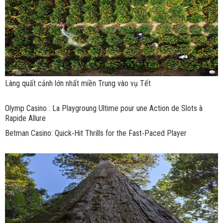
Làng quất cảnh lớn nhất miền Trung vào vụ Tết
Olymp Casino : La Playgroung Ultime pour une Action de Slots à
Rapide Allure
Betman Casino: Quick‑Hit Thrills for the Fast‑Paced Player