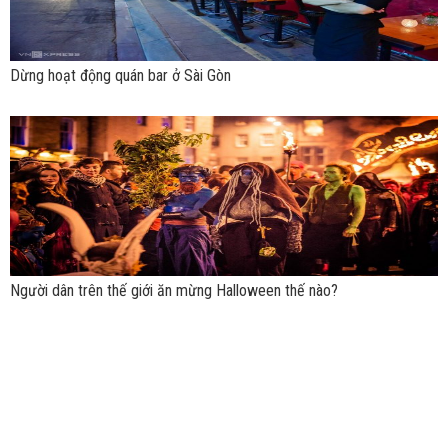
Dừng hoạt động quán bar ở Sài Gòn
Người dân trên thế giới ăn mừng Halloween thế nào?