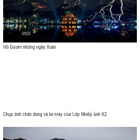
Hồ Gươm những ngày Xuân
Chụp ảnh chân dung và lia máy của Lớp Nhiếp ảnh K2