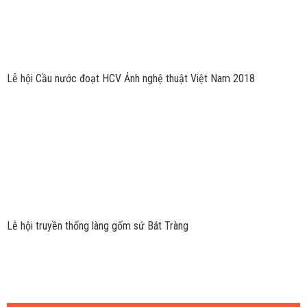
Lễ hội Cầu nước đoạt HCV Ảnh nghệ thuật Việt Nam 2018
Lễ hội truyền thống làng gốm sứ Bát Tràng