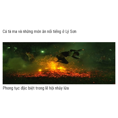
Cá tà ma và những món ăn nổi tiếng ở Lý Sơn
Phong tục đặc biệt trong lễ hội nhảy lửa