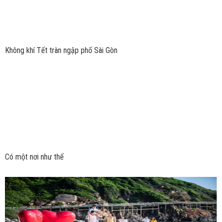
Không khí Tết tràn ngập phố Sài Gòn
Có một nơi như thế