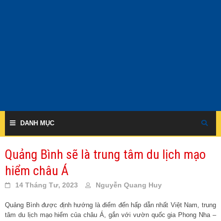
Skip
to
content
DANH MỤC
Quảng Bình sẽ là trung tâm du lịch mạo
hiểm châu Á
14 Tháng Tư, 2023
Nguyễn Quang Huy
Quảng Bình được định hướng là điểm đến hấp dẫn nhất Việt Nam, trung
tâm du lịch mạo hiểm của châu Á, gắn với vườn quốc gia Phong Nha –