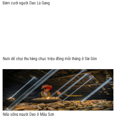
Đám cưới người Dao Lù Gang
Nuôi dế chọi thu hàng chục triệu đồng mỗi tháng ở Sài Gòn
Nếp sống người Dao ở Mẫu Sơn