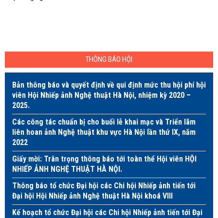
THÔNG BÁO HỘI
Bản thông báo và quyết định về qui định mức thu hội phí hội
viên Hội Nhiếp ảnh Nghệ thuật Hà Nội, nhiệm kỳ 2020 –
2025.
Các công tác chuẩn bị cho buổi lễ khai mạc và Triển lãm
liên hoan ảnh Nghệ thuật khu vực Hà Nội lần thứ IX, năm
2022
Giấy mời: Trân trọng thông báo tới toàn thể Hội viên HỘI
NHIẾP ẢNH NGHỆ THUẬT HÀ NỘI.
Thông báo tổ chức Đại hội các Chi hội Nhiếp ảnh tiến tới
Đại hội Hội Nhiếp ảnh Nghệ thuật Hà Nội khoá VIII
Kế hoạch tổ chức Đại hội các Chi hội Nhiếp ảnh tiến tới Đại