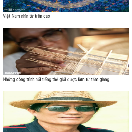
Việt Nam nhìn từ trên cao
Những công trình nổi tiếng thế giới được làm từ tăm giang