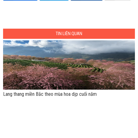
TIN LIÊN QUAN
Lang thang miền Bắc theo mùa hoa dịp cuối năm