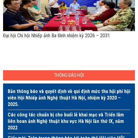
Đại hội Chi hội Nhiếp ảnh Ba Đình nhiệm kỳ 2026 – 2031
THÔNG BÁO HỘI
Bản thông báo và quyết định về qui định mức thu hội phí hội
viên Hội Nhiếp ảnh Nghệ thuật Hà Nội, nhiệm kỳ 2020 –
2025.
Các công tác chuẩn bị cho buổi lễ khai mạc và Triển lãm
liên hoan ảnh Nghệ thuật khu vực Hà Nội lần thứ IX, năm
2022