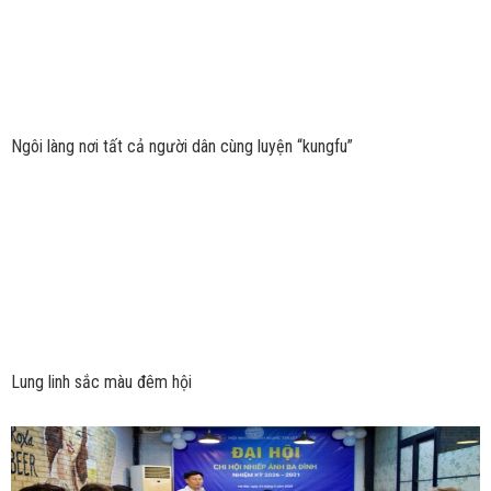
Ngôi làng nơi tất cả người dân cùng luyện “kungfu”
Lung linh sắc màu đêm hội