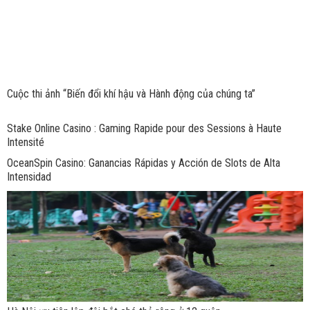
Cuộc thi ảnh “Biến đổi khí hậu và Hành động của chúng ta”
Stake Online Casino : Gaming Rapide pour des Sessions à Haute
Intensité
OceanSpin Casino: Ganancias Rápidas y Acción de Slots de Alta
Intensidad