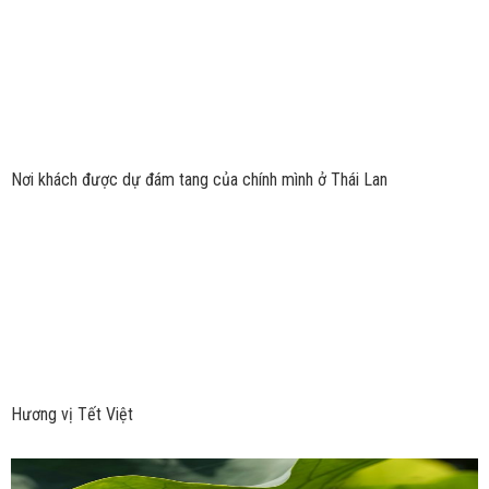
Nơi khách được dự đám tang của chính mình ở Thái Lan
Hương vị Tết Việt