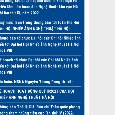
ác công tác chuẩn bị cho buổi lễ khai mạc và
riển lãm liên hoan ảnh Nghệ thuật khu vực Hà
ội lần thứ IX, năm 2022
iấy mời: Trân trọng thông báo tới toàn thể Hội
iên HỘI NHIẾP ẢNH NGHỆ THUẬT HÀ NỘI.
hông báo tổ chức Đại hội các Chi hội Nhiếp ảnh
iến tới Đại hội Hội Nhiếp ảnh Nghệ thuật Hà Nội
hoá VIII
ế hoạch tổ chức Đại hội các Chi hội Nhiếp ảnh
iến tới Đại hội Hội Nhiếp ảnh Nghệ thuật Hà Nội
hoá VIII
in buồn: NSNA Nguyễn Thong Dong từ trần
Ế HOẠCH HOẠT ĐỘNG QUÝ II/2023 CỦA HỘI
HIẾP ẢNH NGHỆ THUẬT HÀ NỘI
hông báo Thể lệ Giải Báo chí Toàn quốc phòng
hống tham nhũng tiêu cực lần thứ IV (2022-