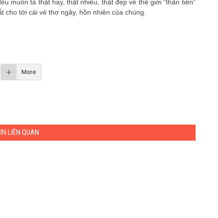
u muốn tả thật hay, thật nhiều, thật đẹp về thế giới “thần tiên”
t cho tới cái vẻ thơ ngây, hồn nhiên của chúng.
More
TIN LIÊN QUAN