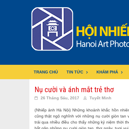
Skip
to
content
TRANG CHỦ
TIN TỨC
KHÁM PHÁ
Nụ cười và ánh mắt trẻ thơ
26 Tháng Sáu, 2017
Tuyết Minh
(Nhiếp ảnh Hà Nội) Những khoảnh khắc hồn nhiên, 
cũng thật ngộ nghĩnh với những nụ cười giòn tan 
trải qua nhiều điều cho thấy những kỷ niệm thời t
bắt gặp những nụ cười giòn tan, thơ ngây, tuơi vu