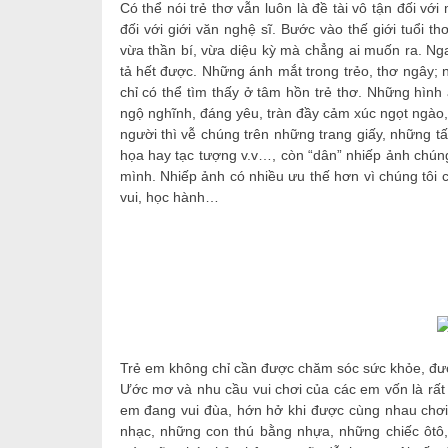
Có thể nói trẻ thơ vẫn luôn là đề tài vô tận đối với
đối với giới văn nghệ sĩ. Bước vào thế giới tuổi
vừa thần bí, vừa diệu kỳ mà chẳng ai muốn ra. Nga
tả hết được. Những ánh mắt trong trẻo, thơ ngây; 
chỉ có thể tìm thấy ở tâm hồn trẻ thơ. Những hình
ngộ nghĩnh, đáng yêu, tràn đầy cảm xúc ngọt ngào,
người thì vễ chúng trên những trang giấy, những t
họa hay tạc tượng v.v…, còn “dân” nhiếp ảnh chúng
mình. Nhiếp ảnh có nhiều ưu thế hơn vì chúng tôi có
vui, học hành…
Trẻ em không chỉ cần được chăm sóc sức khỏe, đượ
Ước mơ và nhu cầu vui chơi của các em vốn là rấ
em đang vui đùa, hớn hở khi được cùng nhau chơi 
nhạc, những con thú bằng nhựa, những chiếc ôtô