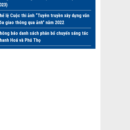
023)
hể lệ Cuộc thi ảnh “Tuyên truyền xây dựng văn
óa giao thông qua ảnh” năm 2022
hông báo danh sách phân bổ chuyến sáng tác
hanh Hoá và Phú Thọ