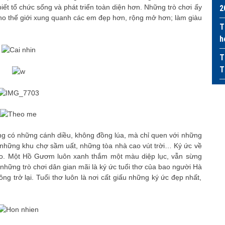
biết tổ chức sống và phát triển toàn diện hơn. Những trò chơi ấy
2
 cho thế giới xung quanh các em đẹp hơn, rộng mở hơn; làm giàu
T
h
T
T
hông có những cánh diều, không đồng lúa, mà chỉ quen với những
 những khu chợ sầm uất, những tòa nhà cao vút trời… Ký ức về
nào. Một Hồ Gươm luôn xanh thắm một màu diệp lục, vẫn sừng
g những trò chơi dân gian mãi là ký ức tuổi thơ của bao người Hà
ông trở lại. Tuổi thơ luôn là nơi cất giấu những ký ức đẹp nhất,