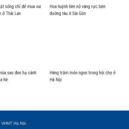
ật sống chỉ để mua vui
Hoa huỳnh liên nở vàng rực bên
 ở Thái Lan
đường tàu ở Sài Gòn
 mùa sao đen hạ cánh
Hàng trăm món ngon trong hội chợ ở
ỉa hè
Hà Nội
p VHNT Hà Nội