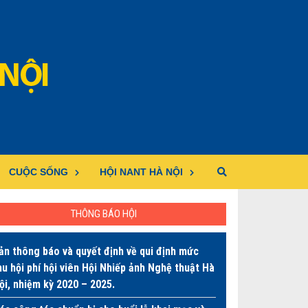
CUỘC SỐNG
HỘI NANT HÀ NỘI
THÔNG BÁO HỘI
ản thông báo và quyết định về qui định mức
hu hội phí hội viên Hội Nhiếp ảnh Nghệ thuật Hà
ội, nhiệm kỳ 2020 – 2025.