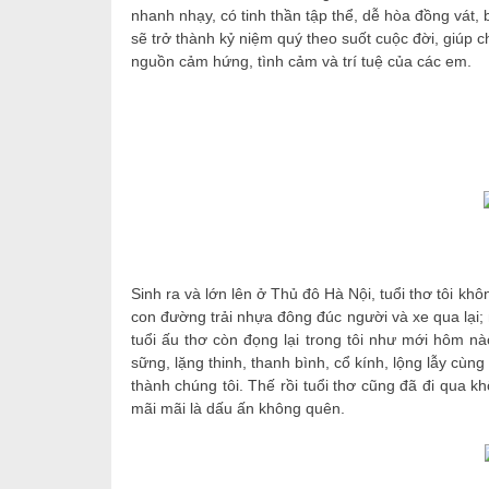
nhanh nhạy, có tinh thần tập thể, dễ hòa đồng vát, 
sẽ trở thành kỷ niệm quý theo suốt cuộc đời, giúp
nguồn cảm hứng, tình cảm và trí tuệ của các em.
Sinh ra và lớn lên ở Thủ đô Hà Nội, tuổi thơ tôi k
con đường trải nhựa đông đúc người và xe qua lại;
tuổi ấu thơ còn đọng lại trong tôi như mới hôm 
sững, lặng thinh, thanh bình, cổ kính, lộng lẫy cùn
thành chúng tôi. Thế rồi tuổi thơ cũng đã đi qua kh
mãi mãi là dấu ấn không quên.