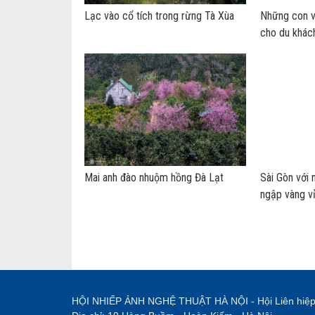
Lạc vào cổ tích trong rừng Tà Xùa
Những con v
cho du khách
Mai anh đào nhuộm hồng Đà Lạt
Sài Gòn với
ngập vàng v
HỘI NHIẾP ẢNH NGHỆ THUẬT HÀ NỘI - Hội Liên hiệ