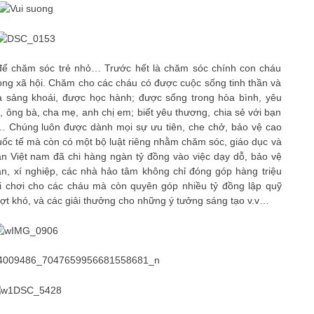
 để chăm sóc trẻ nhỏ… Trước hết là chăm sóc chính con cháu
rong xã hội. Chăm cho các cháu có được cuộc sống tinh thần và
ùa sảng khoái, được học hành; được sống trong hòa bình, yêu
, ông bà, cha mẹ, anh chị em; biết yêu thương, chia sẻ với bạn
c… Chúng luôn được dành mọi sự ưu tiên, che chở, bảo vệ cao
ốc tế mà còn có một bộ luật riêng nhằm chăm sóc, giáo dục và
 Việt nam đã chi hàng ngàn tỷ đồng vào việc dạy dỗ, bảo vệ
an, xí nghiệp, các nhà hảo tâm không chỉ đóng góp hàng triệu
i chơi cho các cháu mà còn quyên góp nhiều tỷ đồng lập quỹ
ợt khó, và các giải thưởng cho những ý tưởng sáng tạo v.v…