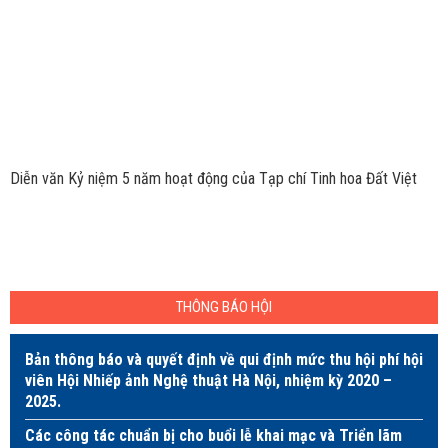
Diễn văn Kỷ niệm 5 năm hoạt động của Tạp chí Tinh hoa Đất Việt
THÔNG BÁO HỘI
Bản thông báo và quyết định về qui định mức thu hội phí hội
viên Hội Nhiếp ảnh Nghệ thuật Hà Nội, nhiệm kỳ 2020 –
2025.
Các công tác chuẩn bị cho buổi lễ khai mạc và Triển lãm