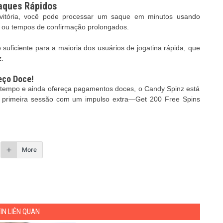
aques Rápidos
itória, você pode processar um saque em minutos usando
 ou tempos de confirmação prolongados.
 suficiente para a maioria dos usuários de jogatina rápida, que
.
eço Doce!
 tempo e ainda ofereça pagamentos doces, o Candy Spinz está
a primeira sessão com um impulso extra—Get 200 Free Spins
More
TIN LIÊN QUAN