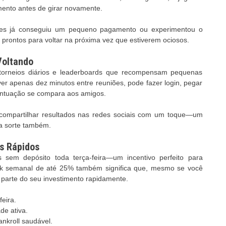
ento antes de girar novamente.
dores já conseguiu um pequeno pagamento ou experimentou o
to, prontos para voltar na próxima vez que estiverem ociosos.
Voltando
torneios diários e leaderboards que recompensam pequenas
ver apenas dez minutos entre reuniões, pode fazer login, pegar
pontuação se compara aos amigos.
 compartilhar resultados nas redes sociais com um toque—um
 a sorte também.
s Rápidos
s sem depósito toda terça-feira—um incentivo perfeito para
ack semanal de até 25% também significa que, mesmo se você
parte do seu investimento rapidamente.
feira.
de ativa.
kroll saudável.