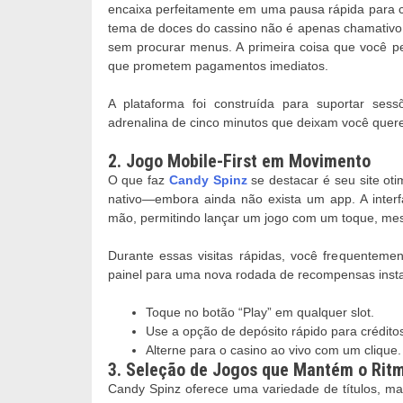
encaixa perfeitamente em uma pausa rápida para c
tema de doces do cassino não é apenas chamativo; 
sem procurar menus. A primeira coisa que você per
que prometem pagamentos imediatos.
A plataforma foi construída para suportar ses
adrenalina de cinco minutos que deixam você quere
2. Jogo Mobile-First em Movimento
O que faz
Candy Spinz
se destacar é seu site oti
nativo—embora ainda não exista um app. A inte
mão, permitindo lançar um jogo com um toque, mes
Durante essas visitas rápidas, você frequenteme
painel para uma nova rodada de recompensas inst
Toque no botão “Play” em qualquer slot.
Use a opção de depósito rápido para crédito
Alterne para o casino ao vivo com um clique.
3. Seleção de Jogos que Mantém o Rit
Candy Spinz oferece uma variedade de títulos, mas