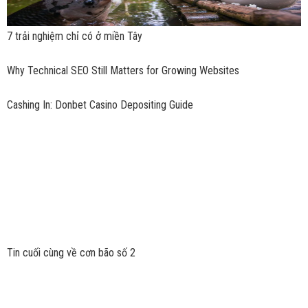
7 trải nghiệm chỉ có ở miền Tây
Why Technical SEO Still Matters for Growing Websites
Cashing In: Donbet Casino Depositing Guide
Tin cuối cùng về cơn bão số 2