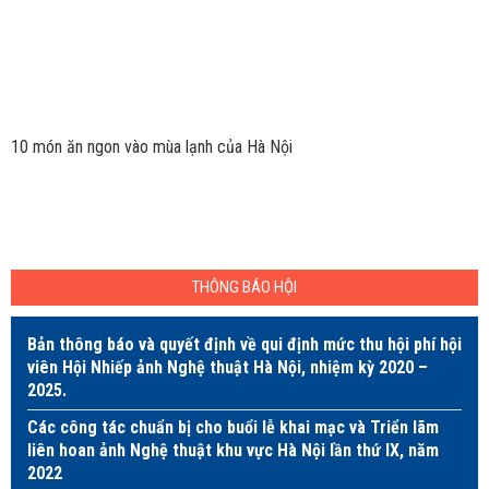
10 món ăn ngon vào mùa lạnh của Hà Nội
THÔNG BÁO HỘI
Bản thông báo và quyết định về qui định mức thu hội phí hội
viên Hội Nhiếp ảnh Nghệ thuật Hà Nội, nhiệm kỳ 2020 –
2025.
Các công tác chuẩn bị cho buổi lễ khai mạc và Triển lãm
liên hoan ảnh Nghệ thuật khu vực Hà Nội lần thứ IX, năm
2022