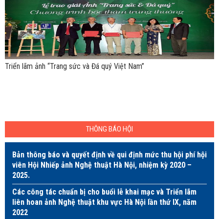
Triển lãm ảnh “Trang sức và Đá quý Việt Nam”
THÔNG BÁO HỘI
Bản thông báo và quyết định về qui định mức thu hội phí hội
viên Hội Nhiếp ảnh Nghệ thuật Hà Nội, nhiệm kỳ 2020 –
2025.
Các công tác chuẩn bị cho buổi lễ khai mạc và Triển lãm
liên hoan ảnh Nghệ thuật khu vực Hà Nội lần thứ IX, năm
2022