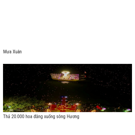
Mưa Xuân
Thả 20.000 hoa đăng xuống sông Hương