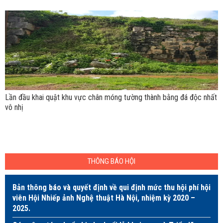
Lần đầu khai quật khu vực chân móng tường thành bằng đá độc nhất
vô nhị
THÔNG BÁO HỘI
Bản thông báo và quyết định về qui định mức thu hội phí hội
viên Hội Nhiếp ảnh Nghệ thuật Hà Nội, nhiệm kỳ 2020 –
2025.