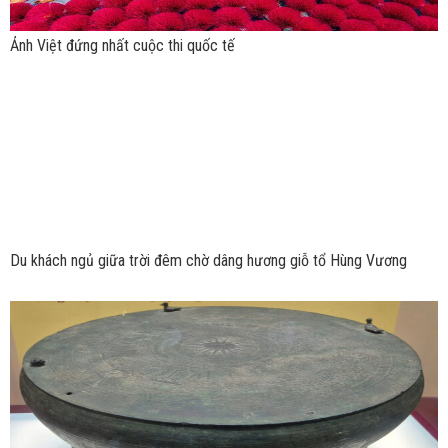
Ảnh Việt đứng nhất cuộc thi quốc tế
Du khách ngủ giữa trời đêm chờ dâng hương giỗ tổ Hùng Vương