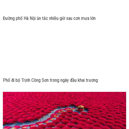
Đường phố Hà Nội ùn tắc nhiều giờ sau cơn mưa lớn
Phố đi bộ Trịnh Công Sơn trong ngày đầu khai trương