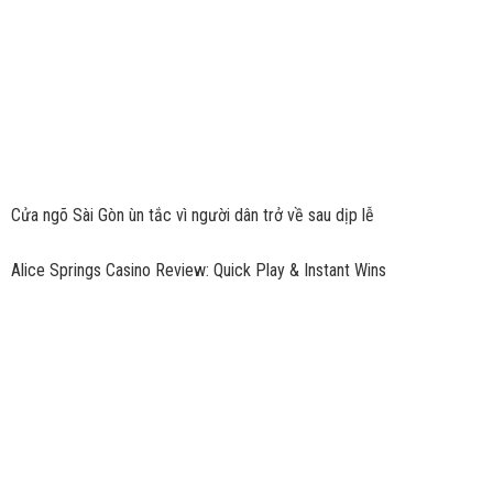
Cửa ngõ Sài Gòn ùn tắc vì người dân trở về sau dịp lễ
Alice Springs Casino Review: Quick Play & Instant Wins