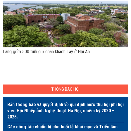
Làng gốm 500 tuổi giữ chân khách Tây ở Hội An
THÔNG BÁO HỘI
Bản thông báo và quyết định về qui định mức thu hội phí hội
viên Hội Nhiếp ảnh Nghệ thuật Hà Nội, nhiệm kỳ 2020 –
2025.
Các công tác chuẩn bị cho buổi lễ khai mạc và Triển lãm