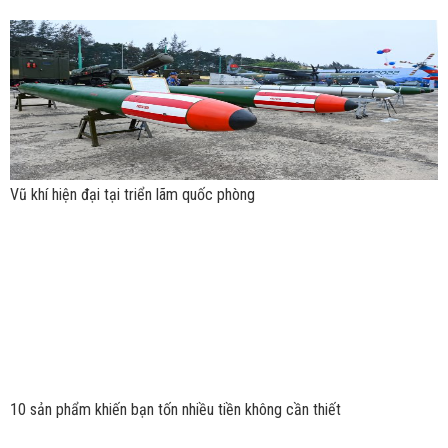
Vũ khí hiện đại tại triển lãm quốc phòng
10 sản phẩm khiến bạn tốn nhiều tiền không cần thiết