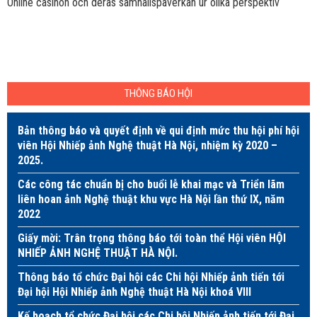
Online casinon och deras samhällspåverkan ur olika perspektiv
THÔNG BÁO HỘI
Bản thông báo và quyết định về qui định mức thu hội phí hội
viên Hội Nhiếp ảnh Nghệ thuật Hà Nội, nhiệm kỳ 2020 –
2025.
Các công tác chuẩn bị cho buổi lễ khai mạc và Triển lãm
liên hoan ảnh Nghệ thuật khu vực Hà Nội lần thứ IX, năm
2022
Giấy mời: Trân trọng thông báo tới toàn thể Hội viên HỘI
NHIẾP ẢNH NGHỆ THUẬT HÀ NỘI.
Thông báo tổ chức Đại hội các Chi hội Nhiếp ảnh tiến tới
Đại hội Hội Nhiếp ảnh Nghệ thuật Hà Nội khoá VIII
Kế hoạch tổ chức Đại hội các Chi hội Nhiếp ảnh tiến tới Đại