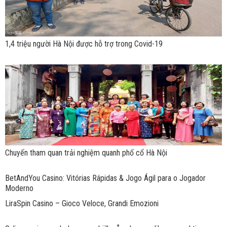
1,4 triệu người Hà Nội được hỗ trợ trong Covid-19
Chuyến tham quan trải nghiệm quanh phố cổ Hà Nội
BetAndYou Casino: Vitórias Rápidas & Jogo Ágil para o Jogador
Moderno
LiraSpin Casino – Gioco Veloce, Grandi Emozioni