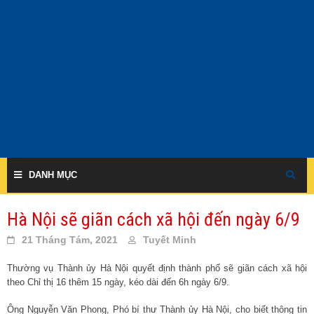
Skip
to
content
DANH MỤC
Hà Nội sẽ giãn cách xã hội đến ngày 6/9
21 Tháng Tám, 2021
Tuyết Minh
Thường vụ Thành ủy Hà Nội quyết định thành phố sẽ giãn cách xã hội
theo Chỉ thị 16 thêm 15 ngày, kéo dài đến 6h ngày 6/9.
Ông Nguyễn Văn Phong, Phó bí thư Thành ủy Hà Nội, cho biết thông tin