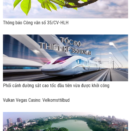
Thông báo Công văn số 35/CV-HLH
Phối cảnh đường sắt cao tốc đầu tiên vừa được khởi công
Vulkan Vegas Casino: Velkomsttilbud