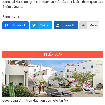
được hai địa phương khánh thành và mở cửa cho khách tham quan sau
4 năm trùng tu.
Share via:
Facebook
Twitter
LinkedIn
More
TIN LIÊN QUAN
Cuộc sống ở thị trấn đầu tiên cấm ôtô tại Mỹ