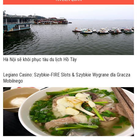
Hà Nội sẽ khôi phục tàu du lịch Hồ Tây
Legiano Casino: Szybkie‑FIRE Slots & Szybkie Wygrane dla Gracza
Mobilnego