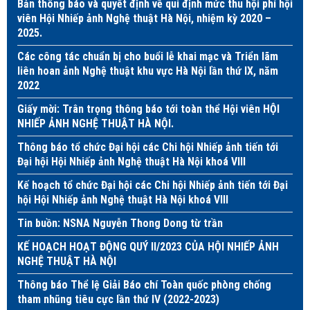
Bản thông báo và quyết định về qui định mức thu hội phí hội
viên Hội Nhiếp ảnh Nghệ thuật Hà Nội, nhiệm kỳ 2020 –
2025.
Các công tác chuẩn bị cho buổi lễ khai mạc và Triển lãm
liên hoan ảnh Nghệ thuật khu vực Hà Nội lần thứ IX, năm
2022
Giấy mời: Trân trọng thông báo tới toàn thể Hội viên HỘI
NHIẾP ẢNH NGHỆ THUẬT HÀ NỘI.
Thông báo tổ chức Đại hội các Chi hội Nhiếp ảnh tiến tới
Đại hội Hội Nhiếp ảnh Nghệ thuật Hà Nội khoá VIII
Kế hoạch tổ chức Đại hội các Chi hội Nhiếp ảnh tiến tới Đại
hội Hội Nhiếp ảnh Nghệ thuật Hà Nội khoá VIII
Tin buồn: NSNA Nguyễn Thong Dong từ trần
KẾ HOẠCH HOẠT ĐỘNG QUÝ II/2023 CỦA HỘI NHIẾP ẢNH
NGHỆ THUẬT HÀ NỘI
Thông báo Thể lệ Giải Báo chí Toàn quốc phòng chống
tham nhũng tiêu cực lần thứ IV (2022-2023)