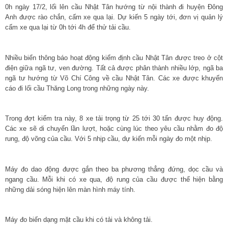
0h ngày 17/2, lối lên cầu Nhật Tân hướng từ nội thành đi huyện Đông
Anh được rào chắn, cấm xe qua lại. Dự kiến 5 ngày tới, đơn vị quản lý
cấm xe qua lại từ 0h tới 4h để thử tải cầu.
Nhiều biển thông báo hoạt động kiểm định cầu Nhật Tân được treo ở cột
điện giữa ngã tư, ven đường. Tất cả được phân thành nhiều lớp, ngã ba
ngã tư hướng từ Võ Chí Công về cầu Nhật Tân. Các xe được khuyến
cáo đi lối cầu Thăng Long trong những ngày này.
Trong đợt kiểm tra này, 8 xe tải trọng từ 25 tới 30 tấn được huy động.
Các xe sẽ di chuyển lần lượt, hoặc cùng lúc theo yêu cầu nhằm đo độ
rung, độ võng của cầu. Với 5 nhịp cầu, dự kiến mỗi ngày đo một nhịp.
Máy đo dao động được gắn theo ba phương thẳng đứng, dọc cầu và
ngang cầu. Mỗi khi có xe qua, độ rung của cầu được thể hiện bằng
những dải sóng hiện lên màn hình máy tính.
Máy đo biến dạng mặt cầu khi có tải và không tải.