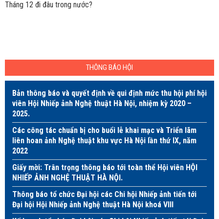
Tháng 12 đi đâu trong nước?
THÔNG BÁO HỘI
Bản thông báo và quyết định về qui định mức thu hội phí hội
viên Hội Nhiếp ảnh Nghệ thuật Hà Nội, nhiệm kỳ 2020 –
2025.
Các công tác chuẩn bị cho buổi lễ khai mạc và Triển lãm
liên hoan ảnh Nghệ thuật khu vực Hà Nội lần thứ IX, năm
2022
Giấy mời: Trân trọng thông báo tới toàn thể Hội viên HỘI
NHIẾP ẢNH NGHỆ THUẬT HÀ NỘI.
Thông báo tổ chức Đại hội các Chi hội Nhiếp ảnh tiến tới
Đại hội Hội Nhiếp ảnh Nghệ thuật Hà Nội khoá VIII