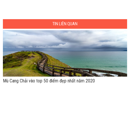
TIN LIÊN QUAN
Mù Cang Chải vào top 50 điểm đẹp nhất năm 2020