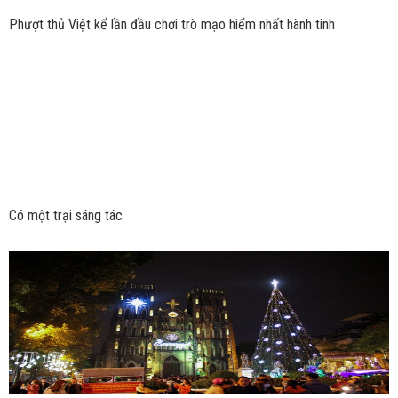
Phượt thủ Việt kể lần đầu chơi trò mạo hiểm nhất hành tinh
Có một trại sáng tác