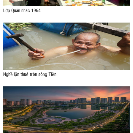
Lớp Quân nhac 1964
Nghề lặn thuê trên sông Tiền