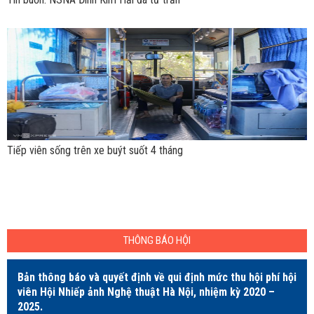
Tiếp viên sống trên xe buýt suốt 4 tháng
THÔNG BÁO HỘI
Bản thông báo và quyết định về qui định mức thu hội phí hội
viên Hội Nhiếp ảnh Nghệ thuật Hà Nội, nhiệm kỳ 2020 –
2025.