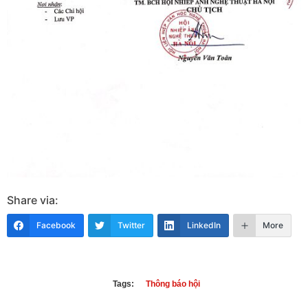
Share via:
Facebook
Twitter
LinkedIn
More
Tags:
Thông báo hội