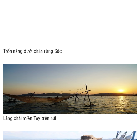
Trốn nắng dưới chân rừng Sác
Làng chài miền Tây trên núi