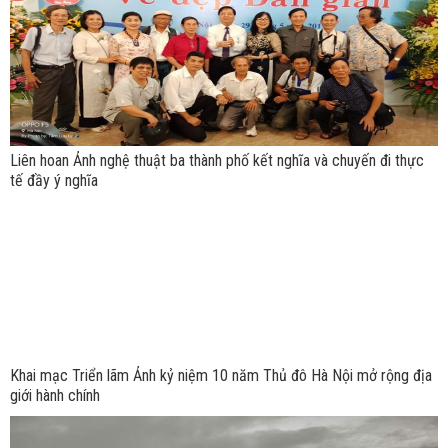
Liên hoan Ảnh nghệ thuật ba thành phố kết nghĩa và chuyến đi thực
tế đầy ý nghĩa
Khai mạc Triển lãm Ảnh kỷ niệm 10 năm Thủ đô Hà Nội mở rộng địa
giới hành chính