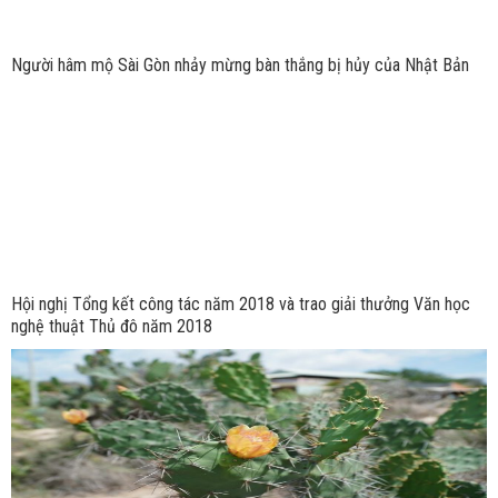
Người hâm mộ Sài Gòn nhảy mừng bàn thắng bị hủy của Nhật Bản
Hội nghị Tổng kết công tác năm 2018 và trao giải thưởng Văn học
nghệ thuật Thủ đô năm 2018