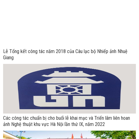
Lễ Tổng kết công tác năm 2018 của Câu lạc bộ Nhiếp ảnh Nhuệ
Giang
Các công tác chuẩn bị cho buổi lễ khai mạc và Triển lãm liên hoan
ảnh Nghệ thuật khu vực Hà Nội lần thứ IX, năm 2022