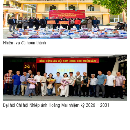
Nhiệm vụ đã hoàn thành
Đại hội Chi hội Nhiếp ảnh Hoàng Mai nhiệm kỳ 2026 – 2031