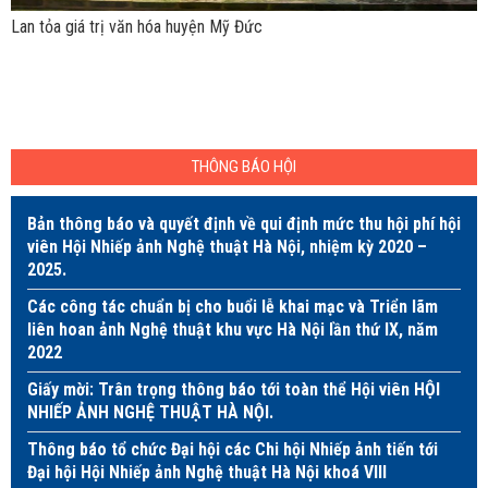
Lan tỏa giá trị văn hóa huyện Mỹ Đức
THÔNG BÁO HỘI
Bản thông báo và quyết định về qui định mức thu hội phí hội
viên Hội Nhiếp ảnh Nghệ thuật Hà Nội, nhiệm kỳ 2020 –
2025.
Các công tác chuẩn bị cho buổi lễ khai mạc và Triển lãm
liên hoan ảnh Nghệ thuật khu vực Hà Nội lần thứ IX, năm
2022
Giấy mời: Trân trọng thông báo tới toàn thể Hội viên HỘI
NHIẾP ẢNH NGHỆ THUẬT HÀ NỘI.
Thông báo tổ chức Đại hội các Chi hội Nhiếp ảnh tiến tới
Đại hội Hội Nhiếp ảnh Nghệ thuật Hà Nội khoá VIII