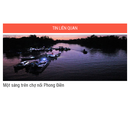
TIN LIÊN QUAN
Một sáng trên chợ nổi Phong Điền