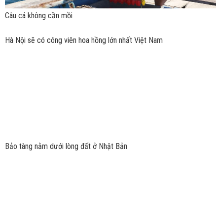
Câu cá không cần mồi
Hà Nội sẽ có công viên hoa hồng lớn nhất Việt Nam
Bảo tàng nằm dưới lòng đất ở Nhật Bản