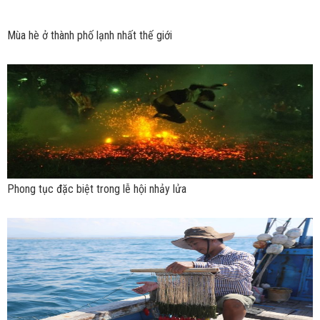
Mùa hè ở thành phố lạnh nhất thế giới
Phong tục đặc biệt trong lễ hội nhảy lửa