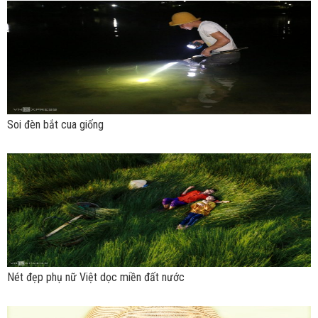
Soi đèn bắt cua giống
Nét đẹp phụ nữ Việt dọc miền đất nước