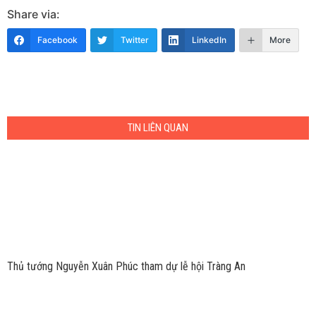
Share via:
Facebook
Twitter
LinkedIn
More
TIN LIÊN QUAN
Thủ tướng Nguyễn Xuân Phúc tham dự lễ hội Tràng An