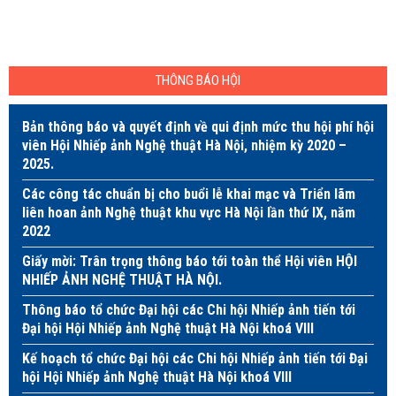
THÔNG BÁO HỘI
Bản thông báo và quyết định về qui định mức thu hội phí hội
viên Hội Nhiếp ảnh Nghệ thuật Hà Nội, nhiệm kỳ 2020 –
2025.
Các công tác chuẩn bị cho buổi lễ khai mạc và Triển lãm
liên hoan ảnh Nghệ thuật khu vực Hà Nội lần thứ IX, năm
2022
Giấy mời: Trân trọng thông báo tới toàn thể Hội viên HỘI
NHIẾP ẢNH NGHỆ THUẬT HÀ NỘI.
Thông báo tổ chức Đại hội các Chi hội Nhiếp ảnh tiến tới
Đại hội Hội Nhiếp ảnh Nghệ thuật Hà Nội khoá VIII
Kế hoạch tổ chức Đại hội các Chi hội Nhiếp ảnh tiến tới Đại
hội Hội Nhiếp ảnh Nghệ thuật Hà Nội khoá VIII