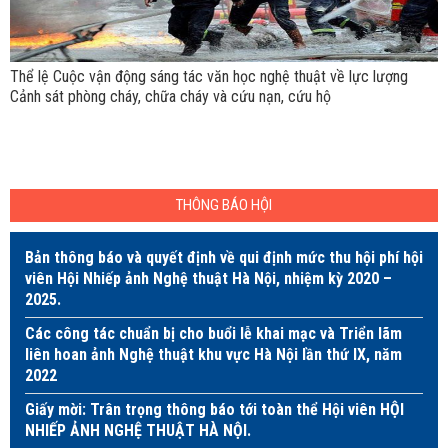
Thể lệ Cuộc vận động sáng tác văn học nghệ thuật về lực lượng
Cảnh sát phòng cháy, chữa cháy và cứu nạn, cứu hộ
THÔNG BÁO HỘI
Bản thông báo và quyết định về qui định mức thu hội phí hội
viên Hội Nhiếp ảnh Nghệ thuật Hà Nội, nhiệm kỳ 2020 –
2025.
Các công tác chuẩn bị cho buổi lễ khai mạc và Triển lãm
liên hoan ảnh Nghệ thuật khu vực Hà Nội lần thứ IX, năm
2022
Giấy mời: Trân trọng thông báo tới toàn thể Hội viên HỘI
NHIẾP ẢNH NGHỆ THUẬT HÀ NỘI.