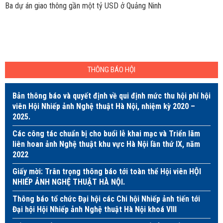
Ba dự án giao thông gần một tỷ USD ở Quảng Ninh
THÔNG BÁO HỘI
Bản thông báo và quyết định về qui định mức thu hội phí hội
viên Hội Nhiếp ảnh Nghệ thuật Hà Nội, nhiệm kỳ 2020 –
2025.
Các công tác chuẩn bị cho buổi lễ khai mạc và Triển lãm
liên hoan ảnh Nghệ thuật khu vực Hà Nội lần thứ IX, năm
2022
Giấy mời: Trân trọng thông báo tới toàn thể Hội viên HỘI
NHIẾP ẢNH NGHỆ THUẬT HÀ NỘI.
Thông báo tổ chức Đại hội các Chi hội Nhiếp ảnh tiến tới
Đại hội Hội Nhiếp ảnh Nghệ thuật Hà Nội khoá VIII