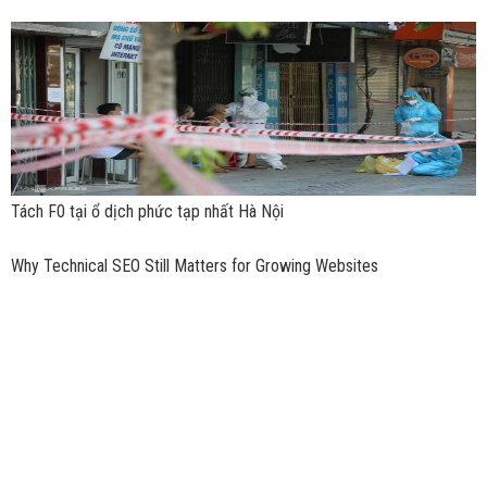
Tách F0 tại ổ dịch phức tạp nhất Hà Nội
Why Technical SEO Still Matters for Growing Websites