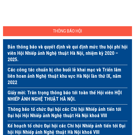
THÔNG BÁO HỘI
Bản thông báo và quyết định về qui định mức thu hội phí hội
viên Hội Nhiếp ảnh Nghệ thuật Hà Nội, nhiệm kỳ 2020 –
2025.
Các công tác chuẩn bị cho buổi lễ khai mạc và Triển lãm
liên hoan ảnh Nghệ thuật khu vực Hà Nội lần thứ IX, năm
2022
Giấy mời: Trân trọng thông báo tới toàn thể Hội viên HỘI
NHIẾP ẢNH NGHỆ THUẬT HÀ NỘI.
Thông báo tổ chức Đại hội các Chi hội Nhiếp ảnh tiến tới
Đại hội Hội Nhiếp ảnh Nghệ thuật Hà Nội khoá VIII
Kế hoạch tổ chức Đại hội các Chi hội Nhiếp ảnh tiến tới Đại
hội Hội Nhiếp ảnh Nghệ thuật Hà Nội khoá VIII