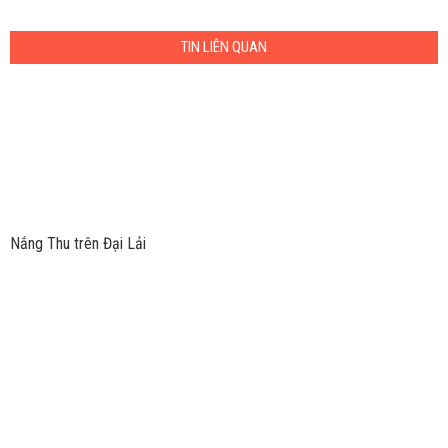
TIN LIÊN QUAN
Nắng Thu trên Đại Lải