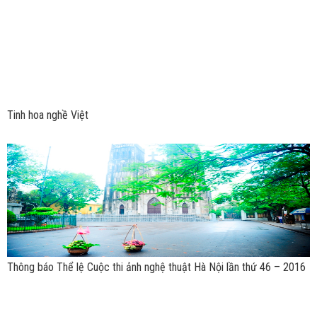
Tinh hoa nghề Việt
Thông báo Thể lệ Cuộc thi ảnh nghệ thuật Hà Nội lần thứ 46 – 2016