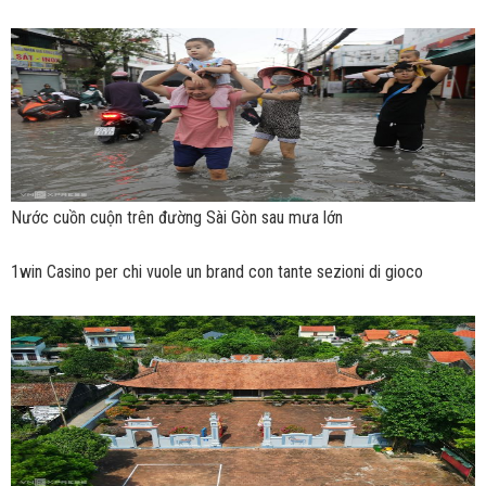
Nước cuồn cuộn trên đường Sài Gòn sau mưa lớn
1win Casino per chi vuole un brand con tante sezioni di gioco