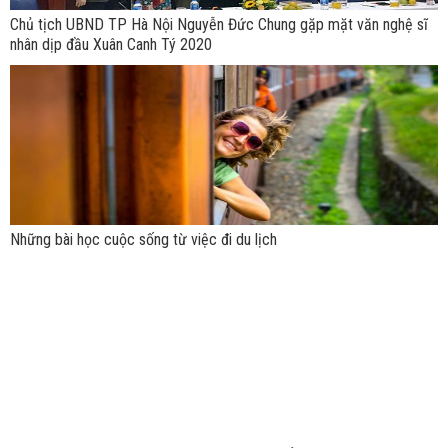
Chủ tịch UBND TP Hà Nội Nguyễn Đức Chung gặp mặt văn nghệ sĩ
nhân dịp đầu Xuân Canh Tý 2020
Những bài học cuộc sống từ việc đi du lịch