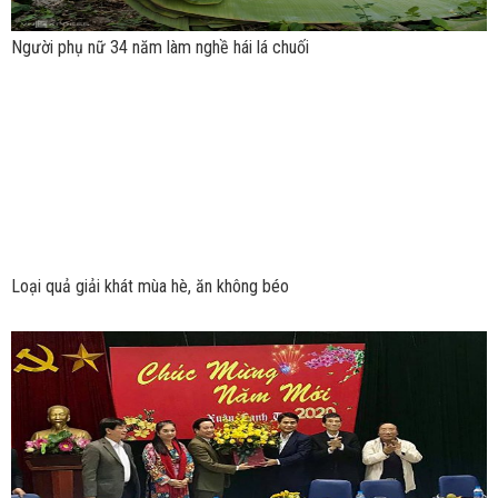
Người phụ nữ 34 năm làm nghề hái lá chuối
Loại quả giải khát mùa hè, ăn không béo