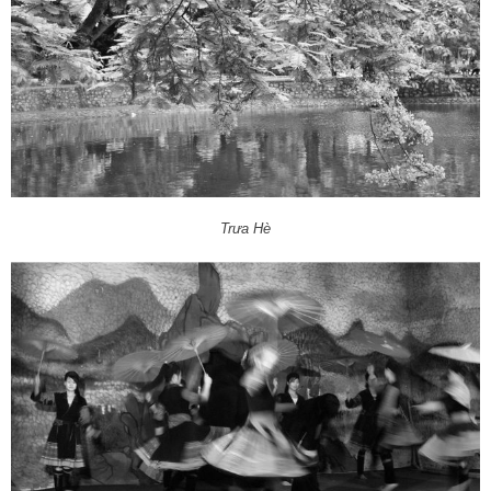
Trưa Hè