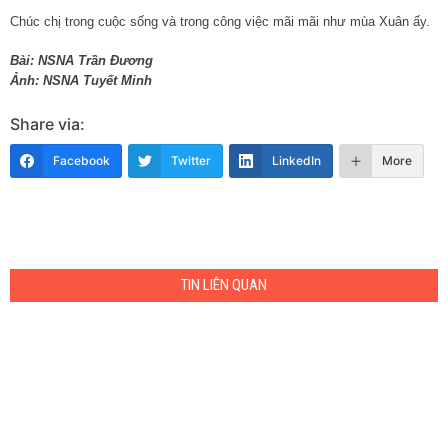
Chúc chị trong cuộc sống và trong công việc mãi mãi như mùa Xuân ấy.
Bài: NSNA Trần Đương
Ảnh: NSNA Tuyết Minh
Share via:
Facebook
Twitter
LinkedIn
More
TIN LIÊN QUAN