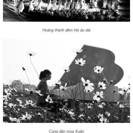
Hoàng thành đêm hội áo dài
Cung đàn mùa Xuân