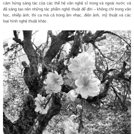
cảm hứng sáng tác của các thế hệ văn nghệ sĩ trong và ngoài nước và
đã sáng tạo nên những tác phẩm nghệ thuật để đời – không chỉ trong văn
học, nhiếp ảnh, thi ca mà cả trong âm nhạc, điện ảnh, mỹ thuật và các
loại hình nghệ thuật khác.