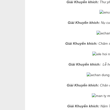
Giải Khuyến khích:
Thư p
Giải Khuyến khích:
Nụ c
Giải Khuyến khích:
Chăm s
Giải Khuyến khích:
Lễ h
Giải Khuyến khích:
Chân 
Giải Khuyến khích:
Nậm T