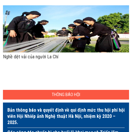
Nghề dệt vải của người La Chí
THÔNG BÁO HỘI
Bản thông báo và quyết định về qui định mức thu hội phí hội
viên Hội Nhiếp ảnh Nghệ thuật Hà Nội, nhiệm kỳ 2020 –
2025.