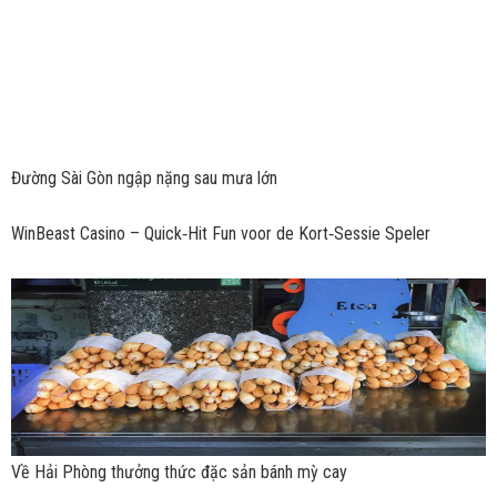
Đường Sài Gòn ngập nặng sau mưa lớn
WinBeast Casino – Quick‑Hit Fun voor de Kort‑Sessie Speler
Về Hải Phòng thưởng thức đặc sản bánh mỳ cay