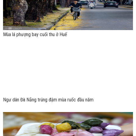
Mùa lá phượng bay cuối thu ở Huế
Ngư dân Đà Nẵng trúng đậm mùa ruốc đầu năm